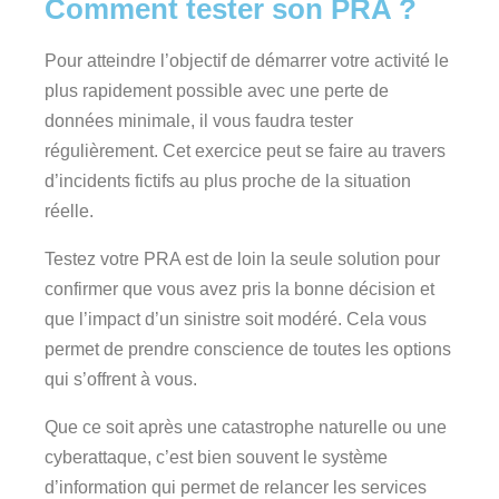
Comment tester son PRA ?
Pour atteindre l’objectif de démarrer votre activité le
plus rapidement possible avec une perte de
données minimale, il vous faudra tester
régulièrement. Cet exercice peut se faire au travers
d’incidents fictifs au plus proche de la situation
réelle.
Testez votre PRA est de loin la seule solution pour
confirmer que vous avez pris la bonne décision et
que l’impact d’un sinistre soit modéré. Cela vous
permet de prendre conscience de toutes les options
qui s’offrent à vous.
Que ce soit après une catastrophe naturelle ou une
cyberattaque, c’est bien souvent le système
d’information qui permet de relancer les services