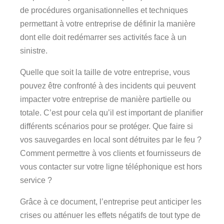
de procédures organisationnelles et techniques
permettant à votre entreprise de définir la manière
dont elle doit redémarrer ses activités face à un
sinistre.
Quelle que soit la taille de votre entreprise, vous
pouvez être confronté à des incidents qui peuvent
impacter votre entreprise de manière partielle ou
totale. C’est pour cela qu’il est important de planifier
différents scénarios pour se protéger. Que faire si
vos sauvegardes en local sont détruites par le feu ?
Comment permettre à vos clients et fournisseurs de
vous contacter sur votre ligne téléphonique est hors
service ?
Grâce à ce document, l’entreprise peut anticiper les
crises ou atténuer les effets négatifs de tout type de