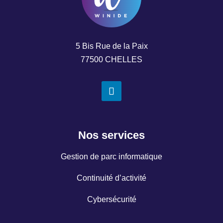
5 Bis Rue de la Paix
77500 CHELLES
Nos services
Gestion de parc informatique
Continuité d’activité
Cybersécurité