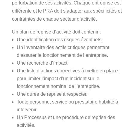
perturbation de ses activités. Chaque entreprise est
différente et le PRA doit s’adapter aux spécificités et
contraintes de chaque secteur d’activité.
Un plan de reprise d’activité doit contenir :
Une identification des risques éventuels.
Un inventaire des actifs critiques permettant
d’assurer le fonctionnement de l’entreprise.
Une recherche d’impact.
Une liste d’actions correctives à mettre en place
pour limiter l’impact d’un incident sur le
fonctionnement nominal de l’entreprise.
Une durée de reprise à respecter.
Toute personne, service ou prestataire habilité à
intervenir.
Un Processus et une procédure de reprise des
activités.