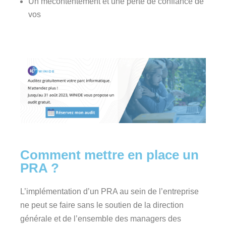
Un mécontentement et une perte de confiance de
vos
Comment mettre en place un
PRA ?
L’implémentation d’un PRA au sein de l’entreprise
ne peut se faire sans le soutien de la direction
générale et de l’ensemble des managers des