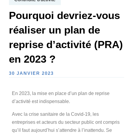
Pourquoi devriez-vous
réaliser un plan de
reprise d’activité (PRA)
en 2023 ?
30 JANVIER 2023
En 2023, la mise en place d’un plan de reprise
d’activité est indispensable.
Avec la crise sanitaire de la Covid-19, les
entreprises et acteurs du secteur public ont compris
qu’il faut aujourd’hui s’attendre à l’inattendu. Se