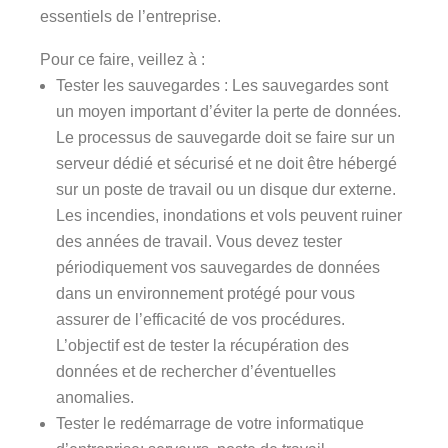
essentiels de l’entreprise.
Pour ce faire, veillez à :
Tester les sauvegardes : Les sauvegardes sont
un moyen important d’éviter la perte de données.
Le processus de sauvegarde doit se faire sur un
serveur dédié et sécurisé et ne doit être hébergé
sur un poste de travail ou un disque dur externe.
Les incendies, inondations et vols peuvent ruiner
des années de travail. Vous devez tester
périodiquement vos sauvegardes de données
dans un environnement protégé pour vous
assurer de l’efficacité de vos procédures.
L’objectif est de tester la récupération des
données et de rechercher d’éventuelles
anomalies.
Tester le redémarrage de votre informatique