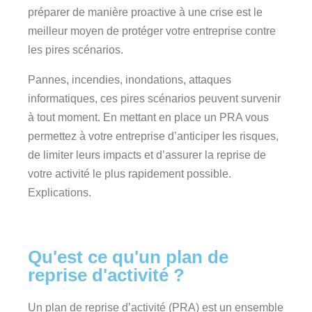
préparer de manière proactive à une crise est le
meilleur moyen de protéger votre entreprise contre
les pires scénarios.
Pannes, incendies, inondations, attaques
informatiques, ces pires scénarios peuvent survenir
à tout moment. En mettant en place un PRA vous
permettez à votre entreprise d’anticiper les risques,
de limiter leurs impacts et d’assurer la reprise de
votre activité le plus rapidement possible.
Explications.
Qu'est ce qu'un plan de
reprise d'activité ?
Un plan de reprise d’activité (PRA) est un ensemble