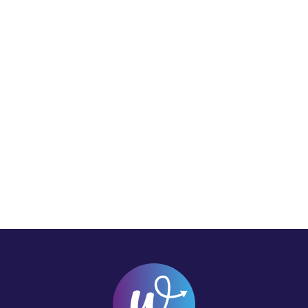
Parc informatique