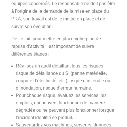
équipes concernés. Le responsable ne doit pas être
à l’origine de la demande de la mise en place du
PRA, son travail est de le mettre en place et de
suivre son évolution.
De ce fait, pour mettre en place votre plan de
reprise d’activité il est important de suivre
différentes étapes :
Réalisez un audit détaillant tous les risques :
risque de défaillance du SI (panne matérielle,
coupure d’électricité, etc.), risque d’incendie ou
d’inondation, risque d’erreur humaine.
Pour chaque risque, évaluez les services, les
emplois, qui peuvent fonctionner de manière
dégradée ou ne peuvent plus fonctionner lorsque
l’incident identifié se produit.
Sauvegardez vos machines, serveurs, données