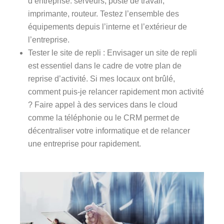
d’entreprise: serveurs, poste de travail,
imprimante, routeur. Testez l’ensemble des
équipements depuis l’interne et l’extérieur de
l’entreprise.
Tester le site de repli : Envisager un site de repli
est essentiel dans le cadre de votre plan de
reprise d’activité. Si mes locaux ont brûlé,
comment puis-je relancer rapidement mon activité
? Faire appel à des services dans le cloud
comme la téléphonie ou le CRM permet de
décentraliser votre informatique et de relancer
une entreprise pour rapidement.