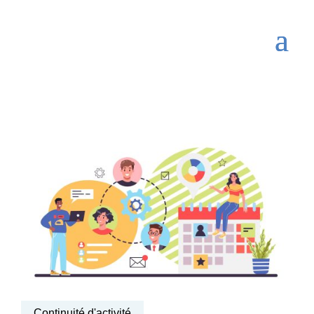
Continuité d'activité