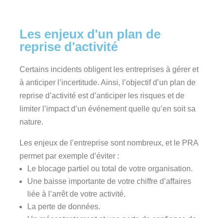
Les enjeux d'un plan de
reprise d'activité
Certains incidents obligent les entreprises à gérer et
à anticiper l’incertitude. Ainsi, l’objectif d’un plan de
reprise d’activité est d’anticiper les risques et de
limiter l’impact d’un événement quelle qu’en soit sa
nature.
Les enjeux de l’entreprise sont nombreux, et le PRA
permet par exemple d’éviter :
Le blocage partiel ou total de votre organisation.
Une baisse importante de votre chiffre d’affaires
liée à l’arrêt de votre activité.
La perte de données.