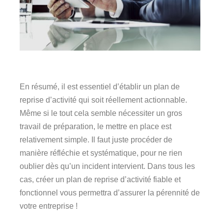
En résumé, il est essentiel d’établir un plan de
reprise d’activité qui soit réellement actionnable.
Même si le tout cela semble nécessiter un gros
travail de préparation, le mettre en place est
relativement simple. Il faut juste procéder de
manière réfléchie et systématique, pour ne rien
oublier dès qu’un incident intervient. Dans tous les
cas, créer un plan de reprise d’activité fiable et
fonctionnel vous permettra d’assurer la pérennité de
votre entreprise !