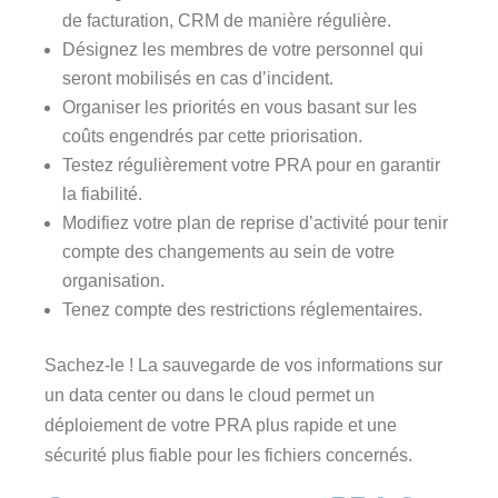
de facturation, CRM de manière régulière.
Désignez les membres de votre personnel qui
seront mobilisés en cas d’incident.
Organiser les priorités en vous basant sur les
coûts engendrés par cette priorisation.
Testez régulièrement votre PRA pour en garantir
la fiabilité.
Modifiez votre plan de reprise d’activité pour tenir
compte des changements au sein de votre
organisation.
Tenez compte des restrictions réglementaires.
Sachez-le ! La sauvegarde de vos informations sur
un data center ou dans le cloud permet un
déploiement de votre PRA plus rapide et une
sécurité plus fiable pour les fichiers concernés.