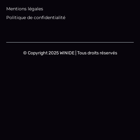
Mentions légales
Politique de confidentialité
© Copyright 2025 WINIDE | Tous droits réservés