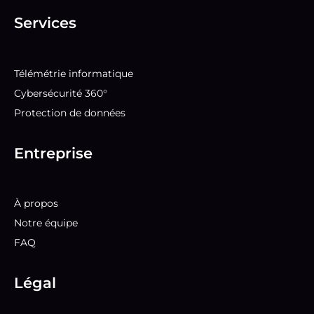
Services
Télémétrie informatique
Cybersécurité 360°
Protection de données
Entreprise
À propos
Notre équipe
FAQ
Légal