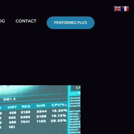
OG
CONTACT
PERFORMEZ PLUS