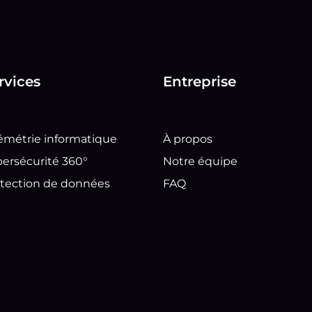
rvices
Entreprise
émétrie informatique
À propos
ersécurité 360°
Notre équipe
tection de données
FAQ