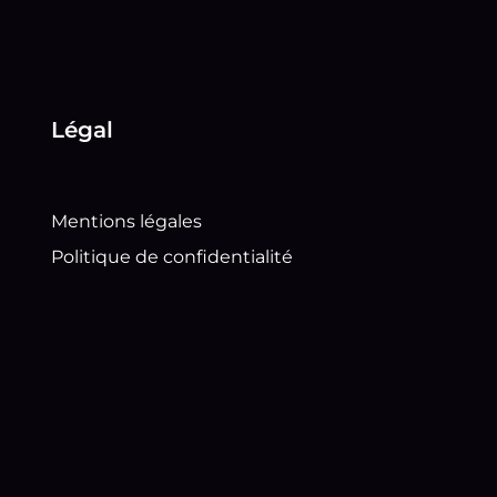
Légal
Mentions légales
Politique de confidentialité