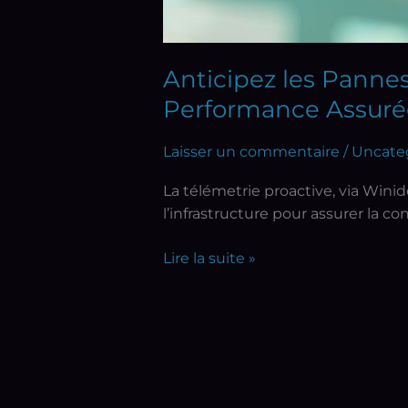
Anticipez les Pannes 
Performance Assuré
Laisser un commentaire
/
Uncate
La télémetrie proactive, via Winide
l’infrastructure pour assurer la c
Lire la suite »