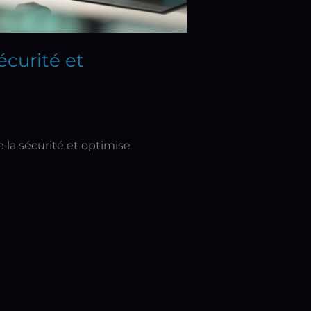
écurité et
e la sécurité et optimise